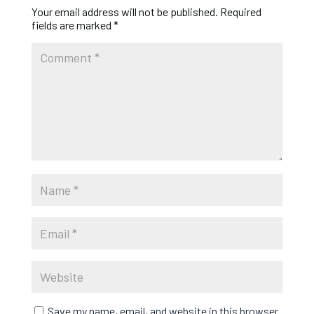
Your email address will not be published.
Required
fields are marked
*
Save my name, email, and website in this browser