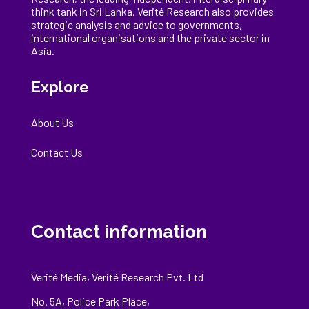
think tank in Sri Lanka
. Verité Research
also provides
strategic analysis and advice to governments,
international
organisations
and the private sector in
Asia.
Explore
About Us
Contact Us
Contact information
Verité Media, Verité Research Pvt. Ltd
No. 5A, Police Park Place,