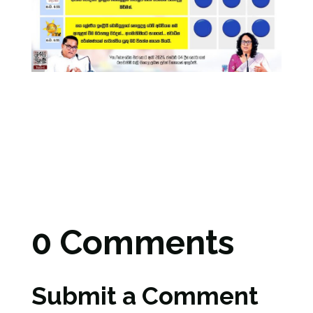
0 Comments
Submit a Comment