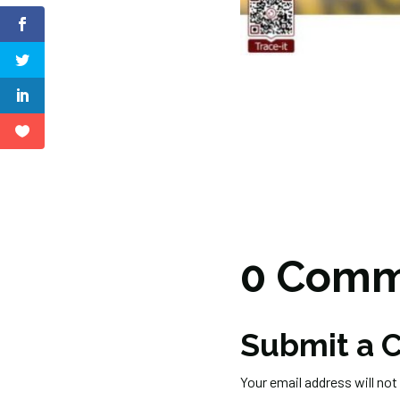
0 Comm
Submit a
Your email address will not