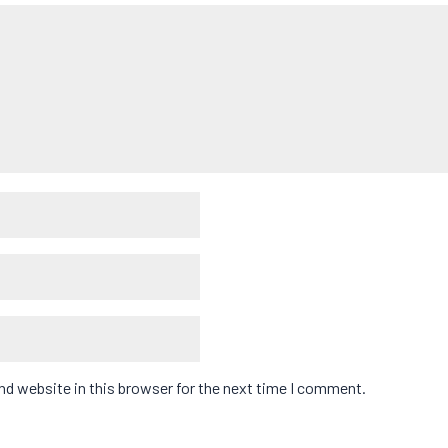
d website in this browser for the next time I comment.