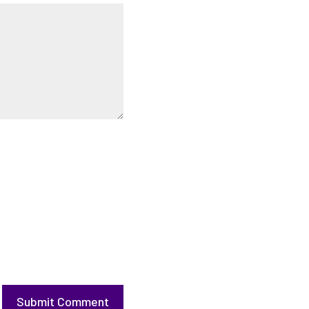
Submit Comment