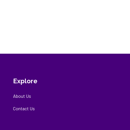
Explore
About Us
Contact Us