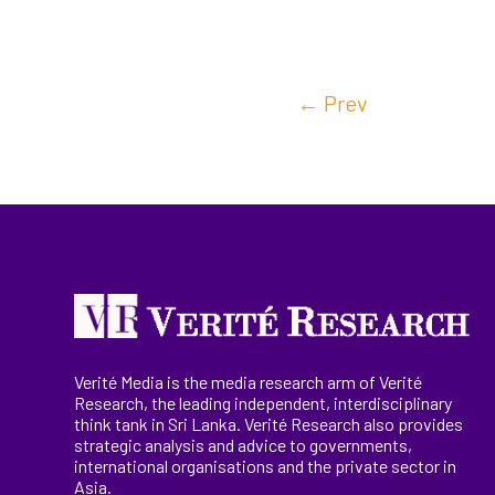
←
Prev
Verité Media is the media research arm of Verité
Research, the
leading
independent, interdisciplinary
think tank in Sri Lanka
. Verité Research
also provides
strategic analysis and advice to governments,
international
organisations
and the private sector in
Asia.