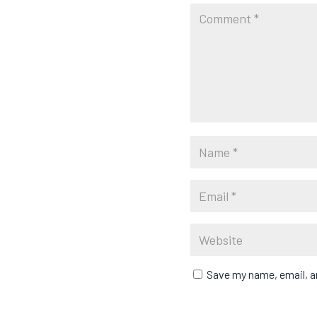
Save my name, email, an