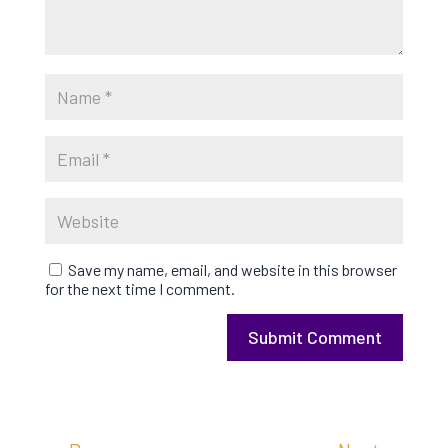
Save my name, email, and website in this browser
for the next time I comment.
Submit Comment