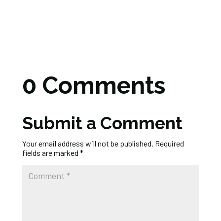
0 Comments
Submit a Comment
Your email address will not be published.
Required
fields are marked
*