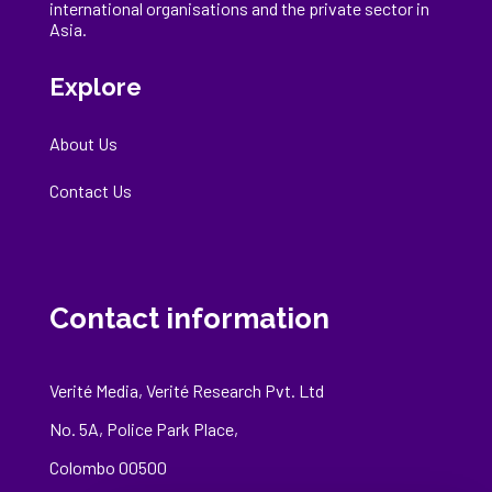
international
organisations
and the private sector in
Asia.
Explore
About Us
Contact Us
Contact information
Verité Media, Verité Research Pvt. Ltd
No. 5A, Police Park Place,
Colombo 00500