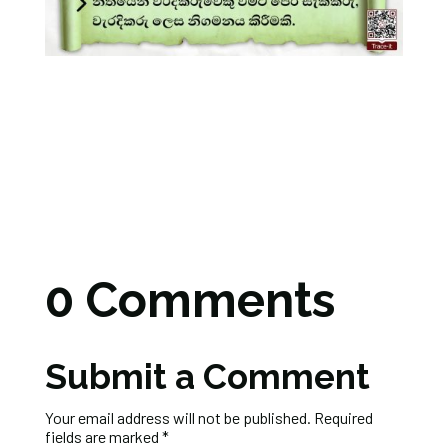
0 Comments
Submit a Comment
Your email address will not be published.
Required
fields are marked
*