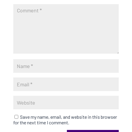
Save my name, email, and website in this browser
for the next time I comment.