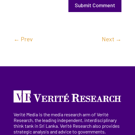
Submit Comment
←
Prev
Next
→
Verité Media is the media research arm of Verité
Research, the
leading
independent, interdisciplinary
think tank in Sri Lanka
. Verité Research
also provides
strategic analysis and advice to governments,