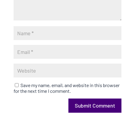
Save my name, email, and website in this browser
for the next time I comment.
Submit Comment