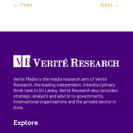
←
Prev
Next
→
Verité Media is the media research arm of Verité
Research, the
leading
independent, interdisciplinary
think tank in Sri Lanka
. Verité Research
also provides
strategic analysis and advice to governments,
international
organisations
and the private sector in
Asia.
Explore