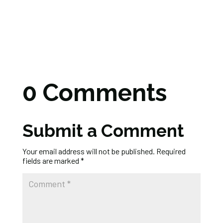
0 Comments
Submit a Comment
Your email address will not be published.
Required
fields are marked
*