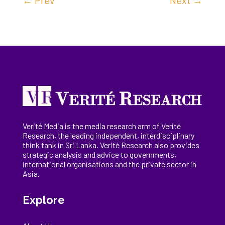
Verité Media is the media research arm of Verité
Research, the
leading
independent, interdisciplinary
think tank in Sri Lanka
. Verité Research
also provides
strategic analysis and advice to governments,
international
organisations
and the private sector in
Asia.
Explore