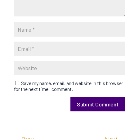
Save my name, email, and website in this browser
for the next time I comment.
Submit Comment
←
Prev
Next
→