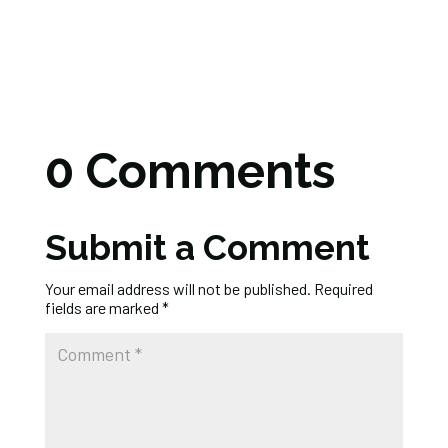
0 Comments
Submit a Comment
Your email address will not be published.
Required
fields are marked
*